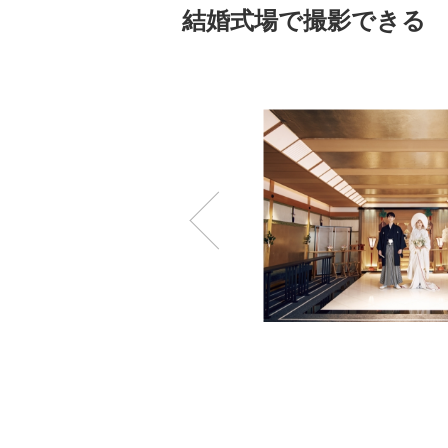
結婚式場で撮影できる