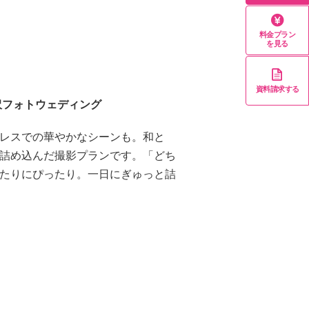
料金プラン
を見る
資料請求する
沢フォトウェディング
レスでの華やかなシーンも。和と
詰め込んだ撮影プランです。「どち
たりにぴったり。一日にぎゅっと詰