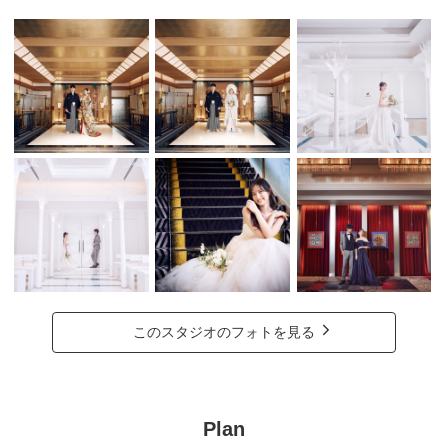
このスタジオのフォトを見る
Plan