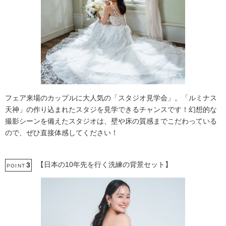
フェア来場のカップルに大人気の「スタジオ見学会」。「ルミナス
天神」の作り込まれたスタジを見学できるチャンスです！幻想的な
撮影シーンを備えたスタジオは、壁や床の質感までこだわっている
ので、ぜひ直接体感してください！
【日本の10年先を行く洗練の背景セット】
3
POINT