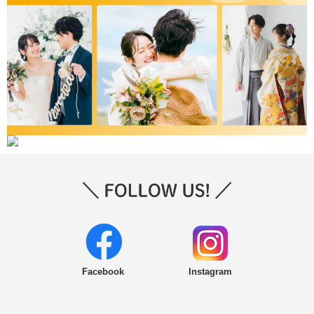
Facebook
Instagram