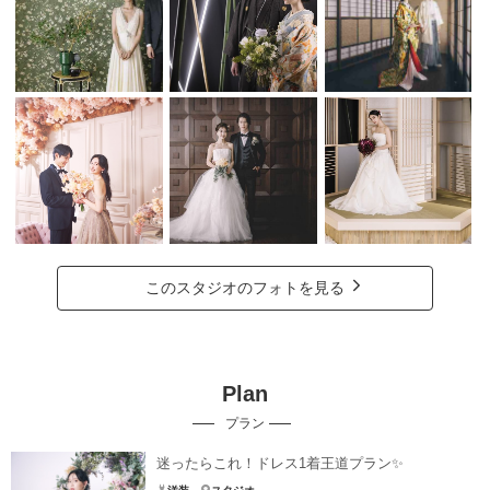
このスタジオのフォトを見る
Plan
プラン
迷ったらこれ！ドレス1着王道プラン✨