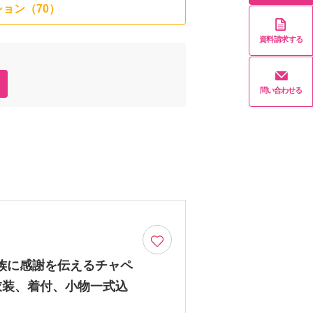
ョン（70）
資料請求する
問い合わせる
家族に感謝を伝えるチャペ
衣装、着付、小物一式込