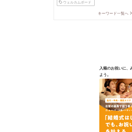
ウェルカムボード
キーワード一覧へ
入籍のお祝いに、
よう。