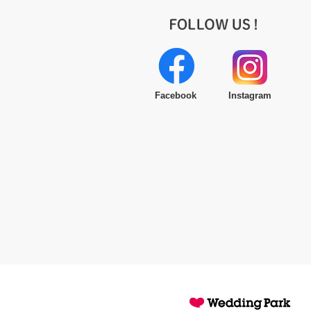
Facebook
Instagram