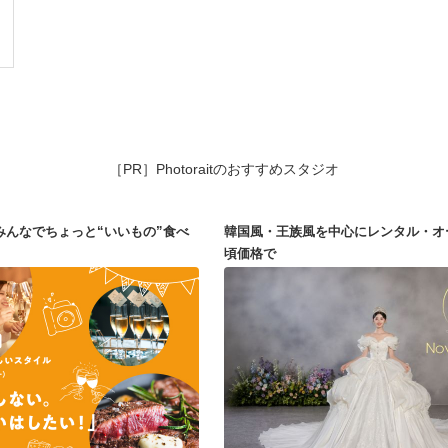
［PR］Photoraitのおすすめスタジオ
みんなでちょっと“いいもの”食べ
韓国風・王族風を中心にレンタル・オ
頃価格で