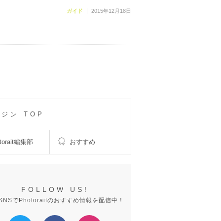
ガイド
2015年12月18日
ガジン TOP
torait編集部
おすすめ
FOLLOW US!
SNSでPhotoraitのおすすめ情報を配信中！