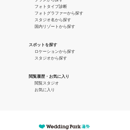
フォトタイプ診断
フォトグラファーから探す
スタジオ名から探す
国内リゾートから探す
スポットを探す
ロケーションから探す
スタジオから探す
閲覧履歴・お気に入り
閲覧スタジオ
お気に入り