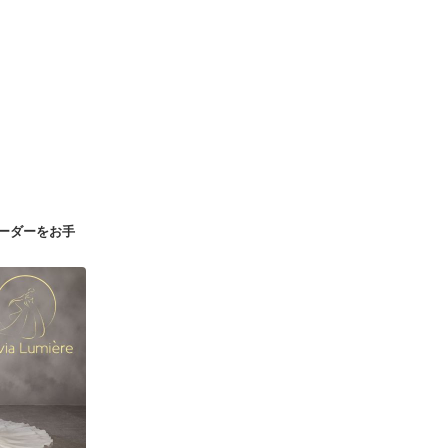
ーダーをお手