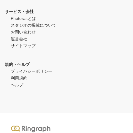
サービス・会社
Photoraitとは
スタジオの掲載について
お問い合わせ
運営会社
サイトマップ
規約・ヘルプ
プライバシーポリシー
利用規約
ヘルプ