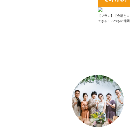
【プラン】【会場とコ
できる！いつもの仲間