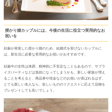
授かり婚カップルには、今後の生活に役立つ実用的なお
祝いを
妊娠が発覚した授かり婚のため、結婚式を挙げないカップルに
は、新生活に必要な実用的なお祝いがおすすめです。
妊娠中の女性は体調、精神的に不安定なこともあるので、サプラ
イズバーティなどは負担になってしまうかも。新しい家族が増え
ることを考えると、商品券や現金などのお祝いが喜ばれるはず。
とても親しい友人なら、欲しいもののリクエストに応えて品物を
プレゼントしても良いでしょう。