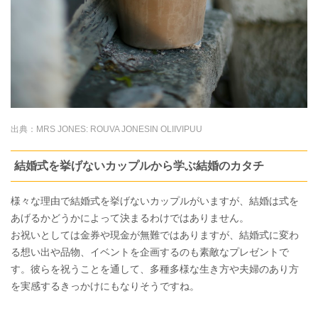
出典：
MRS JONES: ROUVA JONESIN OLIIVIPUU
結婚式を挙げないカップルから学ぶ結婚のカタチ
様々な理由で結婚式を挙げないカップルがいますが、結婚は式を
あげるかどうかによって決まるわけではありません。
お祝いとしては金券や現金が無難ではありますが、結婚式に変わ
る想い出や品物、イベントを企画するのも素敵なプレゼントで
す。彼らを祝うことを通して、多種多様な生き方や夫婦のあり方
を実感するきっかけにもなりそうですね。