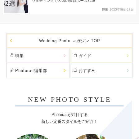
ウェディングで人気の撮影ポーズ32選
特集
2025年08月18日
Wedding Photo マガジン TOP
特集
ガイド
Photorait編集部
おすすめ
NEW PHOTO STYLE
Photoraitが注目する
新しい定番スタイルをご紹介！