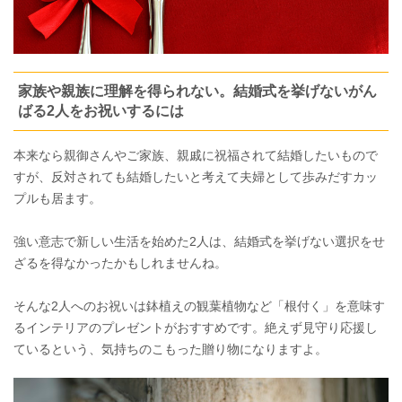
家族や親族に理解を得られない。結婚式を挙げないがん
ばる2人をお祝いするには
本来なら親御さんやご家族、親戚に祝福されて結婚したいもので
すが、反対されても結婚したいと考えて夫婦として歩みだすカッ
プルも居ます。
強い意志で新しい生活を始めた2人は、結婚式を挙げない選択をせ
ざるを得なかったかもしれませんね。
そんな2人へのお祝いは鉢植えの観葉植物など「根付く」を意味す
るインテリアのプレゼントがおすすめです。絶えず見守り応援し
ているという、気持ちのこもった贈り物になりますよ。