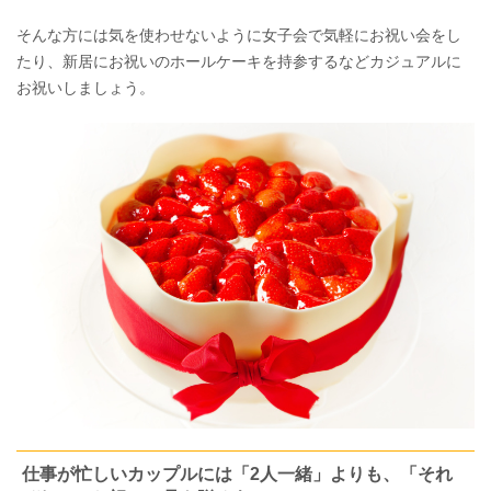
そんな方には気を使わせないように女子会で気軽にお祝い会をし
たり、新居にお祝いのホールケーキを持参するなどカジュアルに
お祝いしましょう。
仕事が忙しいカップルには「2人一緒」よりも、「それ