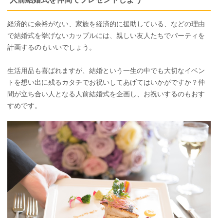
経済的に余裕がない、家族を経済的に援助している、などの理由
で結婚式を挙げないカップルには、親しい友人たちでパーティを
計画するのもいいでしょう。
生活用品も喜ばれますが、結婚という一生の中でも大切なイベン
トを想い出に残るカタチでお祝いしてあげてはいかがですか？仲
間が立ち合い人となる人前結婚式を企画し、お祝いするのもおす
すめです。