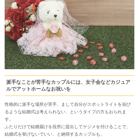
派手なことが苦手なカップルには、女子会などカジュア
ルでアットホームなお祝いを
性格的に派手な場所が苦手、まして自分がスポットライトを浴び
るような結婚式は考えられない、というタイプの方もおられま
す。
ふたりだけで結婚届けを役所に提出してケジメを付けることで、
結婚式を挙げないでいい、と納得するカップルも。