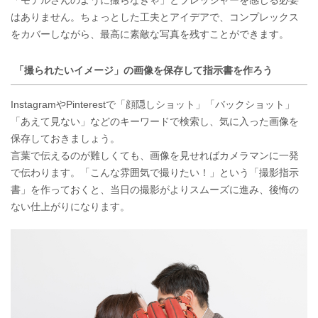
はありません。ちょっとした工夫とアイデアで、コンプレックス
をカバーしながら、最高に素敵な写真を残すことができます。
「撮られたいイメージ」の画像を保存して指示書を作ろう
InstagramやPinterestで「顔隠しショット」「バックショット」
「あえて見ない」などのキーワードで検索し、気に入った画像を
保存しておきましょう。
言葉で伝えるのが難しくても、画像を見せればカメラマンに一発
で伝わります。「こんな雰囲気で撮りたい！」という「撮影指示
書」を作っておくと、当日の撮影がよりスムーズに進み、後悔の
ない仕上がりになります。