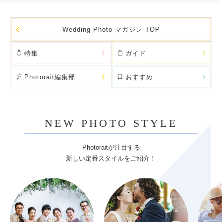
Wedding Photo マガジン TOP
特集
ガイド
Photorait編集部
おすすめ
NEW PHOTO STYLE
Photoraitが注目する
新しい定番スタイルをご紹介！