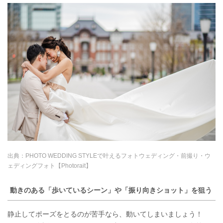
出典：
PHOTO WEDDING STYLEで叶えるフォトウェディング・前撮り・ウ
ェディングフォト【Photorait】
動きのある「歩いているシーン」や「振り向きショット」を狙う
静止してポーズをとるのが苦手なら、動いてしまいましょう！