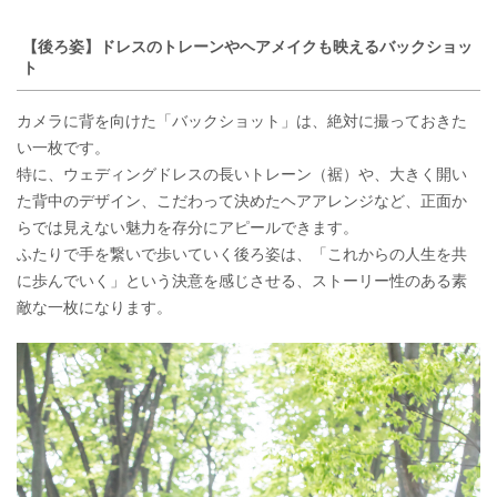
【後ろ姿】ドレスのトレーンやヘアメイクも映えるバックショッ
ト
カメラに背を向けた「バックショット」は、絶対に撮っておきた
い一枚です。
特に、ウェディングドレスの長いトレーン（裾）や、大きく開い
た背中のデザイン、こだわって決めたヘアアレンジなど、正面か
らでは見えない魅力を存分にアピールできます。
ふたりで手を繋いで歩いていく後ろ姿は、「これからの人生を共
に歩んでいく」という決意を感じさせる、ストーリー性のある素
敵な一枚になります。