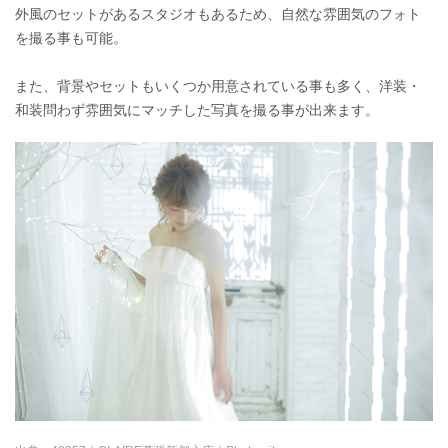
外風のセットがあるスタジオもあるため、自然な雰囲気のフォト
を撮る事も可能。
また、背景やセットもいくつか用意されている事も多く、洋装・
和装問わず雰囲気にマッチした写真を撮る事が出来ます。