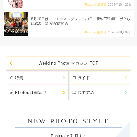
Photorait編集部
2024年10月25日
8月10日は「ウエディングフォトの日」新WEB動画「ボクら
は810」篇 が配信開始
Photorait編集部
2026年08月04日
Wedding Photo マガジン TOP
特集
ガイド
Photorait編集部
おすすめ
NEW PHOTO STYLE
Photoraitが注目する