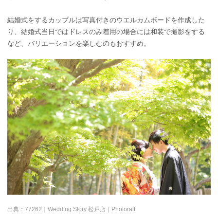
結婚式をするカップルは写真付きのウエルカムボードを作成した
り、結婚式当日ではドレスのみ着用の場合には和装で撮影をする
など、バリエーションを楽しむのもおすすめ。
出典：
77262｜Wedding Story 松戸店｜Photorait