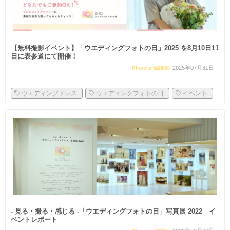
【無料撮影イベント】「ウエディングフォトの日」2025 を8月10日11
日に表参道にて開催！
2025年07月31日
Photorait編集部
ウエディングドレス
ウエディングフォトの日
イベント
- 見る・撮る・感じる -「ウエディングフォトの日」写真展 2022 イ
ベントレポート