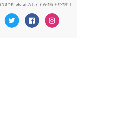
SNSでPhotoraitのおすすめ情報を配信中！