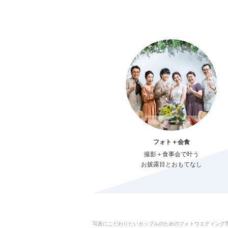
フォト＋会食
撮影＋食事会で叶う
お披露目とおもてなし
写真にこだわりたいカップルのためのフォトウエディング専門サ