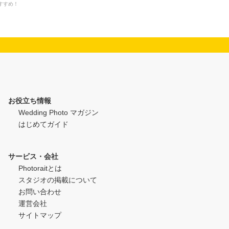
すすめ！
お役立ち情報
Wedding Photo マガジン
はじめてガイド
サービス・会社
Photoraitとは
スタジオの掲載について
お問い合わせ
運営会社
サイトマップ