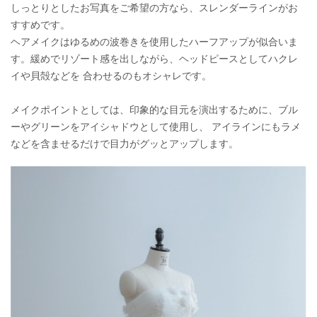
しっとりとしたお写真をご希望の方なら、スレンダーラインがお
すすめです。
ヘアメイクはゆるめの波巻きを使用したハーフアップが似合いま
す。緩めでリゾート感を出しながら、ヘッドピースとしてハクレ
イや貝殻などを 合わせるのもオシャレです。
メイクポイントとしては、印象的な目元を演出するために、ブル
ーやグリーンをアイシャドウとして使用し、 アイラインにもラメ
などを含ませるだけで目力がグッとアップします。