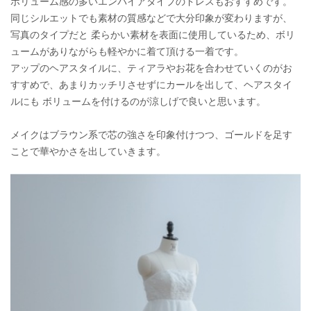
ボリューム感の多いエンパイアタイプのドレスもおすすめです。
同じシルエットでも素材の質感などで大分印象が変わりますが、
写真のタイプだと 柔らかい素材を表面に使用しているため、ボリ
ュームがありながらも軽やかに着て頂ける一着です。
アップのヘアスタイルに、ティアラやお花を合わせていくのがお
すすめで、あまりカッチリさせずにカールを出して、ヘアスタイ
ルにも ボリュームを付けるのが涼しげで良いと思います。
メイクはブラウン系で芯の強さを印象付けつつ、ゴールドを足す
ことで華やかさを出していきます。