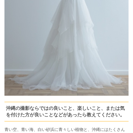
沖縄の撮影ならではの良いこと、楽しいこと、または気
を付けた方が良いことなどがあったら教えてください。
青い空、青い海、白い砂浜に青々しい植物と、沖縄にはたくさん