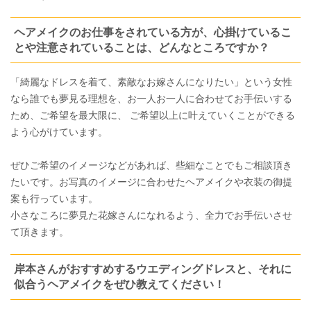
ヘアメイクのお仕事をされている方が、心掛けているこ
とや注意されていることは、どんなところですか？
「綺麗なドレスを着て、素敵なお嫁さんになりたい」という女性
なら誰でも夢見る理想を、お一人お一人に合わせてお手伝いする
ため、ご希望を最大限に、 ご希望以上に叶えていくことができる
よう心がけています。
ぜひご希望のイメージなどがあれば、些細なことでもご相談頂き
たいです。お写真のイメージに合わせたヘアメイクや衣装の御提
案も行っています。
小さなころに夢見た花嫁さんになれるよう、全力でお手伝いさせ
て頂きます。
岸本さんがおすすめするウエディングドレスと、それに
似合うヘアメイクをぜひ教えてください！