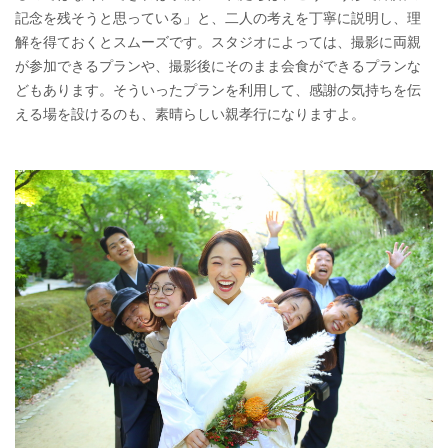
記念を残そうと思っている」と、二人の考えを丁寧に説明し、理
解を得ておくとスムーズです。スタジオによっては、撮影に両親
が参加できるプランや、撮影後にそのまま会食ができるプランな
どもあります。そういったプランを利用して、感謝の気持ちを伝
える場を設けるのも、素晴らしい親孝行になりますよ。