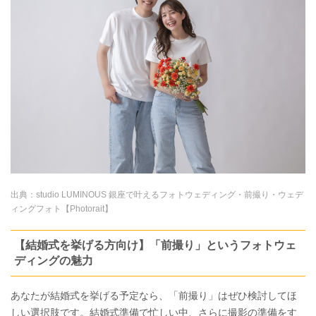
出典：
studio LUMINOUS 銀座で叶えるフォトウェディング・前撮り・ウェデ
ィングフォト【Photorait】
【結婚式を挙げる方向け】「前撮り」というフォトウェ
ディングの魅力
あなたが結婚式を挙げる予定なら、「前撮り」はぜひ検討してほ
しい選択肢です。結婚式準備で忙しい中、さらに撮影の準備をす