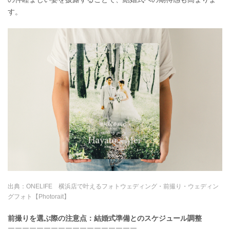
す。
出典：
ONELIFE 横浜店で叶えるフォトウェディング・前撮り・ウェディン
グフォト【Photorait】
前撮りを選ぶ際の注意点：結婚式準備とのスケジュール調整