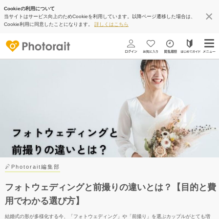
Cookieの利用について
当サイトはサービス向上のためCookieを利用しています。以降ページ遷移した場合は、
Cookie利用に同意したことになります。
詳しくはこちら
Photorait編集部
フォトウェディングと前撮りの違いとは？【目的と費
用でわかる選び方】
結婚式の形が多様化する今、「フォトウェディング」や「前撮り」を選ぶカップルがとても増