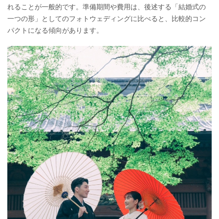
れることが一般的です。準備期間や費用は、後述する「結婚式の
一つの形」としてのフォトウェディングに比べると、比較的コン
パクトになる傾向があります。