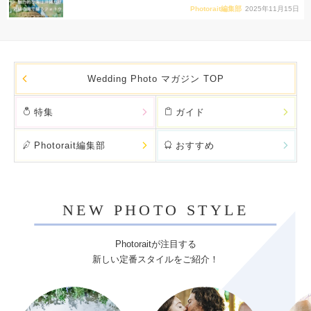
Photorait編集部
2025年11月15日
Wedding Photo マガジン TOP
特集
ガイド
Photorait編集部
おすすめ
NEW PHOTO STYLE
Photoraitが注目する
新しい定番スタイルをご紹介！