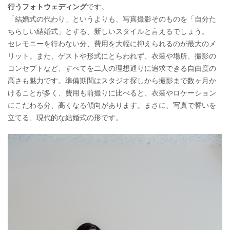
行うフォトウェディング
です。
「結婚式の代わり」というよりも、写真撮影そのものを「自分た
ちらしい結婚式」とする、新しいスタイルと言えるでしょう。
セレモニーを行わない分、費用を大幅に抑えられるのが最大のメ
リット。また、ゲストや形式にとらわれず、衣装や場所、撮影の
コンセプトなど、すべてを二人の理想通りに追求できる自由度の
高さも魅力です。準備期間はスタジオ探しから撮影まで数ヶ月か
けることが多く、費用も前撮りに比べると、衣装やロケーション
にこだわる分、高くなる傾向があります。まさに、写真で誓いを
立てる、現代的な結婚式の形です。