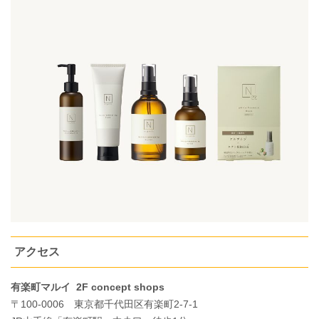
アクセス
有楽町マルイ 2F concept shops
〒100-0006 東京都千代田区有楽町2-7-1