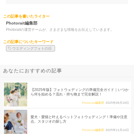
この記事を書いたライター
Photorait編集部
Photoraitの運営チームが、さまざまな情報をお伝えしていきます。
この記事についたキーワード
ウエディングフォトの日
あなたにおすすめの記事
【2025年版】フォトウェディングの準備完全ガイド｜いつか
ら何を始める？流れ・持ち物まで完全解説！
Photorait編集部
2025年09月19日
愛犬・愛猫と叶えるペットフォトウェディング！準備や注意
点、スタジオの探し方
Photorait編集部
2025年11月14日