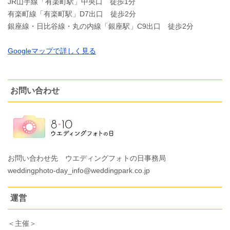
JR山手線「有楽町駅」中央口 徒歩1分
有楽町線「有楽町駅」D7出口 徒歩2分
銀座線・日比谷線・丸の内線「銀座駅」C9出口 徒歩2分
Googleマップで詳しく見る
お問い合わせ
お問い合わせ先 ウエディングフォトの日事務局
weddingphoto-day_info@weddingpark.co.jp
運営
＜主催＞