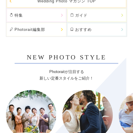
Wedding Photo マガジン TOP
特集
ガイド
Photorait編集部
おすすめ
NEW PHOTO STYLE
Photoraitが注目する
新しい定番スタイルをご紹介！