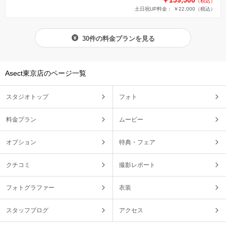
（税込）
土日祝UP料金： ￥22,000
（税込）
30件の料金プランを見る
Asect東京店のページ一覧
スタジオトップ
フォト
料金プラン
ムービー
オプション
特典・フェア
クチコミ
撮影レポート
フォトグラファー
衣装
スタッフブログ
アクセス