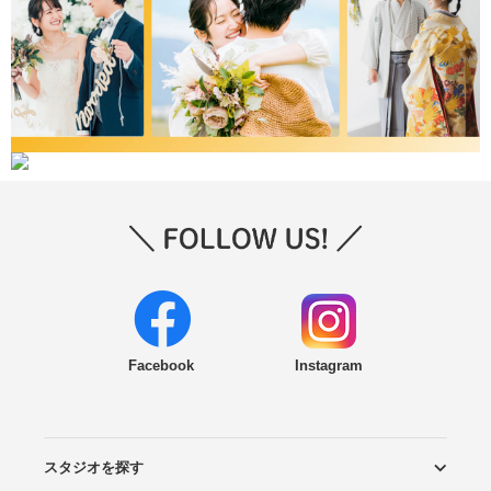
Facebook
Instagram
スタジオを探す