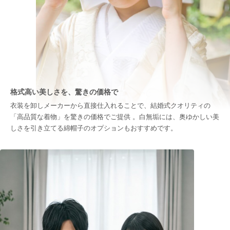
格式高い美しさを、驚きの価格で
衣装を卸しメーカーから直接仕入れることで、結婚式クオリティの
「高品質な着物」を驚きの価格でご提供 。白無垢には、奥ゆかしい美
しさを引き立てる綿帽子のオプションもおすすめです。