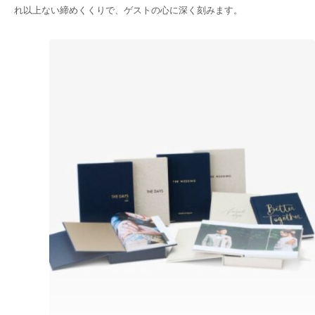
れ以上ない締めくくりで、ゲストの心に深く刻みます。