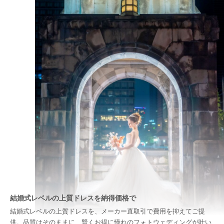
結婚式レベルの上質ドレスを納得価格で
結婚式レベルの上質ドレスを、メーカー直取引で費用を抑えてご提
供。品質はそのままに、賢くお得に憧れのフォトウェディングが叶い