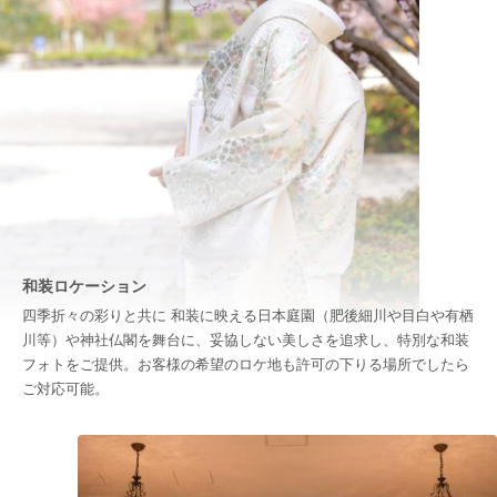
和装ロケーション
四季折々の彩りと共に 和装に映える日本庭園（肥後細川や目白や有栖
川等）や神社仏閣を舞台に、妥協しない美しさを追求し、特別な和装
フォトをご提供。お客様の希望のロケ地も許可の下りる場所でしたら
ご対応可能。