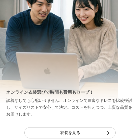
オンライン衣装選びで時間も費用もセーブ！
試着なしでも心配いりません。オンラインで豊富なドレスを比較検討
し、サイズリストで安心して決定。コストを抑えつつ、上質な品質を
お届けします。
衣装を見る