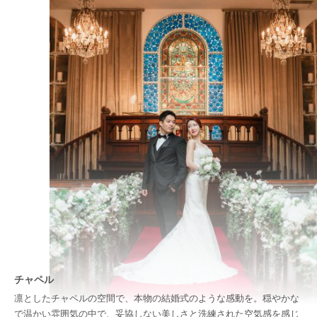
チャペル
凛としたチャペルの空間で、本物の結婚式のような感動を。穏やかな
で温かい雰囲気の中で、妥協しない美しさと洗練された空気感を感じ