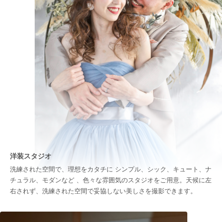
洋装スタジオ
洗練された空間で、理想をカタチに シンプル、シック、キュート、ナ
チュラル、モダンなど 、色々な雰囲気のスタジオをご用意。天候に左
右されず、洗練された空間で妥協しない美しさを撮影できます。