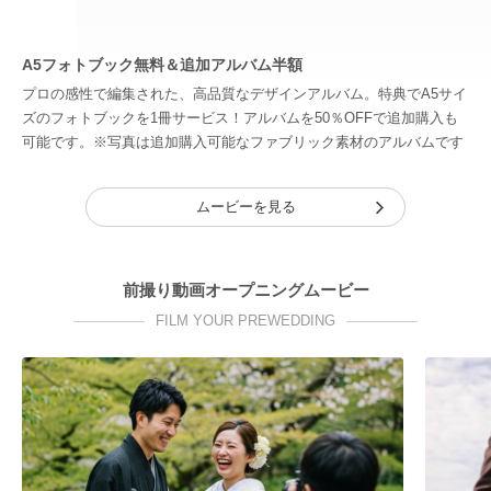
A5フォトブック無料＆追加アルバム半額
プロの感性で編集された、高品質なデザインアルバム。特典でA5サイ
ズのフォトブックを1冊サービス！アルバムを50％OFFで追加購入も
可能です。※写真は追加購入可能なファブリック素材のアルバムです
ムービーを見る
前撮り動画オープニングムービー
FILM YOUR PREWEDDING