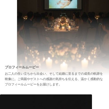
プロフィールムービー
お二人の生い立ちから出会い、そして結婚に至るまでの成長の軌跡を
映像に。ご両親やゲストへの感謝の気持ちを伝える、温かく感動的な
プロフィールムービーをお届けします。