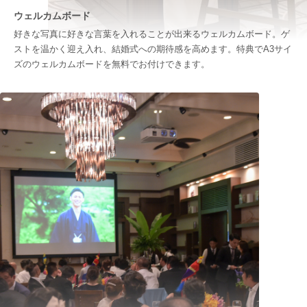
ウェルカムボード
好きな写真に好きな言葉を入れることが出来るウェルカムボード。ゲ
ストを温かく迎え入れ、結婚式への期待感を高めます。特典でA3サイ
ズのウェルカムボードを無料でお付けできます。