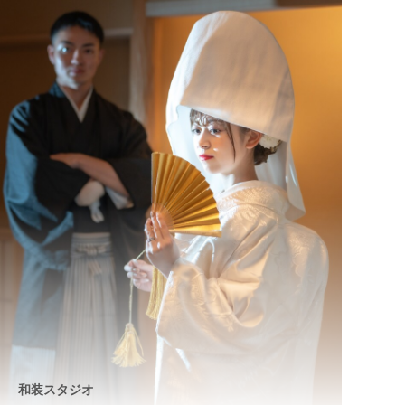
和装スタジオ