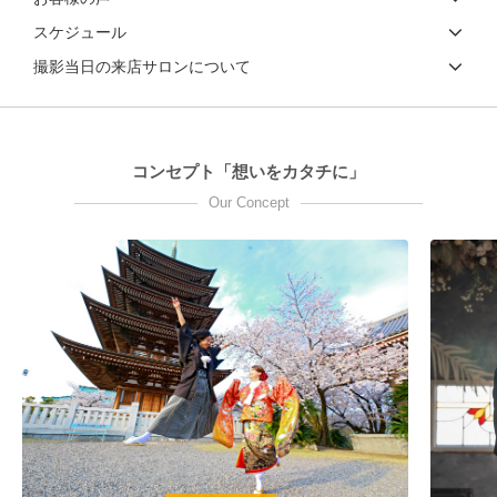
スケジュール
撮影当日の来店サロンについて
コンセプト「想いをカタチに」
Our Concept