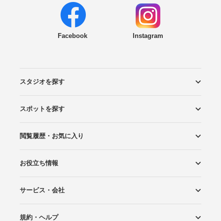
Facebook
Instagram
スタジオを探す
スポットを探す
エリアから探す
こだわりから探す
NEW PHOTO STYLE
プランから探す
フォトタイプ診断
フォトグラファーから探す
国内リゾートから探す
閲覧履歴・お気に入り
ロケーションから探す
スタジオから探す
お役立ち情報
閲覧スタジオ
お気に入り
サービス・会社
Wedding Photo マガジン
はじめてガイド
規約・ヘルプ
Photoraitとは
スタジオの掲載について
お問い合わせ
運営会社
サイトマップ