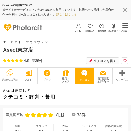
Cookieの利用について
当サイトはサービス向上のためCookieを利用しています。以降ページ遷移した場合は、
Cookie利用に同意したことになります。
詳しくはこちら
エーセクトトウキョウテン
Asect東京店
4.8
38
件
クチコミを書く
特典・
資料請求
選ばれる理由
フォト
プラン
クチコミ
もっと見る
フェア
お問合せ
撮影レポート
フォトグラファー
Asect東京店の
クチコミ・評判・費用
衣装
ムービー
4.8
オプション
ブログ
38
件
満足度平均
アクセス/TEL
スタジオトップ
写真
スタッフ
衣装
ヘアメイク
価格の満足度