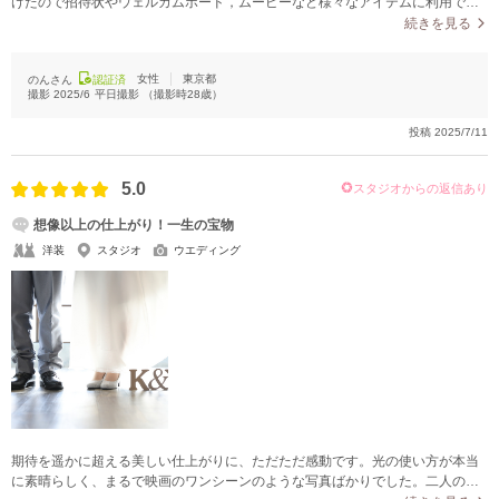
けたので招待状やウェルカムボード，ムーピーなど様々なアイテムに利用でき
そうです。(投稿した写真は画像のサイズの関係で実物より画質を落としていま
続きを見る
す)
女性
東京都
のんさん
認証済
撮影
2025/6
平日撮影
（撮影時
28
歳）
投稿
2025/7/11
5.0
スタジオからの返信あり
想像以上の仕上がり！一生の宝物
洋装
スタジオ
ウエディング
期待を遥かに超える美しい仕上がりに、ただただ感動です。光の使い方が本当
に素晴らしく、まるで映画のワンシーンのような写真ばかりでした。二人の自