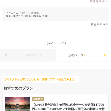
を見てびっくりしました！
続きを見る
チャコさん
女性
東京都
撮影
2022/7
平日撮影
（撮影時
21
歳）
投稿
2022/9/12
1（全2ページ中）
前のページ
次のページ
このスタジオが気になったら、実際にプランを見てみよう！
おすすめのプラン
期間限定
【ロケ17周年記念】★洋装1点全データ☆定価147000
円→88000円の40％オフ★総額20万円分の豪華10大特