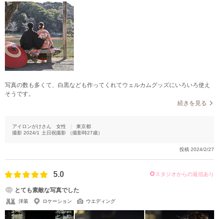
写真の数も多くて、白黒なども作ってくれてウェルカムグッズにいろいろ使え
そうです。
続きを見る
アイロンがけさん
女性
東京都
撮影
2024/1
土日祝撮影
（撮影時
27
歳）
投稿
2024/2/27
5.0
スタジオからの返信あり
とても素敵な写真でした
洋装
ロケーション
ウエディング