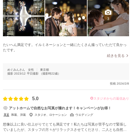
3
たいへん満足です。イルミネーションと一緒にたくさん撮っていただて良かっ
たです。
続きを見る
めぐみんさん
女性
東京都
撮影
2023/12
平日撮影
（撮影時
22
歳）
投稿
2024/2/8
5.0
スタジオからの返信あり
アットホームで自然なお写真が撮れます！キャンペーンがお得！
和装、洋装
スタジオ、ロケーション
ウエディング
想像以上に良い仕上がりでとても満足です！私たちは写真が苦手なので緊張し
ていましたが、スタッフの方々がリラックスさせてくださり、二人とも自然な