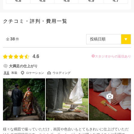
4.8
4.8
4.8
4.9
4.7
こだわりポイント
クチコミ・評判・費用一覧
38
全
件
4.6
スタジオからの返信あり
海での撮影
豊富なカラードレス
大満足の仕上がり
和装
ロケーション
ウエディング
3
動画の作成
スタジオでの撮影
豊富な色打掛・着物
豊富なドレス
庭園での撮影
チャペルでの撮影
人気スポットでの撮影
ペットと撮影
様々な構図で撮っていただけ，画質や色合いもとてもきれいに仕上げていただ
豊富な白無垢
夜景での撮影