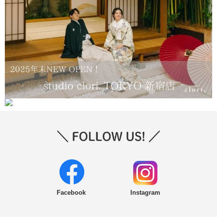
Facebook
Instagram