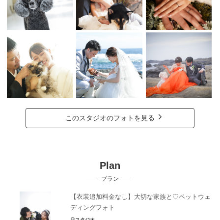
このスタジオのフォトを見る
Plan
プラン
【衣装追加料金なし】大切な家族と♡ペットウェ
ディングフォト
スタジオ