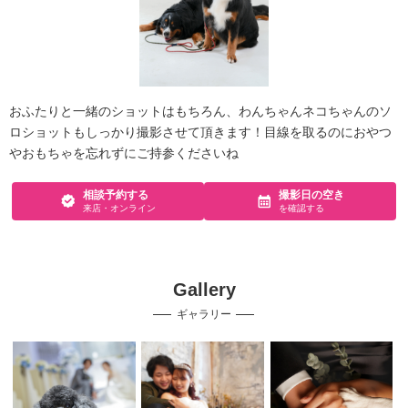
おふたりと一緒のショットはもちろん、わんちゃんネコちゃんのソ
ロショットもしっかり撮影させて頂きます！目線を取るのにおやつ
やおもちゃを忘れずにご持参くださいね
相談予約する
撮影日の空き
来店・オンライン
を確認する
Gallery
ギャラリー