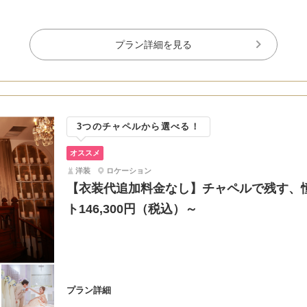
プラン詳細を見る
3つのチャペルから選べる！
オススメ
洋装
ロケーション
【衣装代追加料金なし】チャペルで残す、
ト146,300円（税込）～
プラン詳細