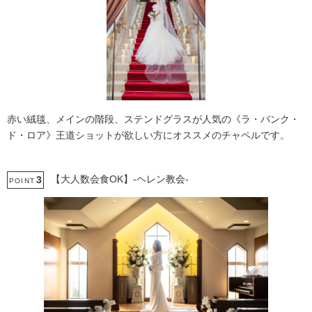
赤い絨毯、メインの階段、ステンドグラスが人気の《ラ・バンク・
ド・ロア》王道ショットが欲しい方にオススメのチャペルです。
【大人数会食OK】-ヘレン教会-
3
POINT