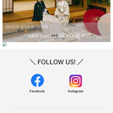
Facebook
Instagram