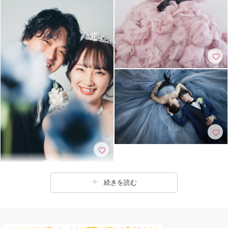
続きを読む