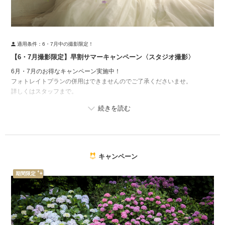
適用条件：
6・7月中の撮影限定！
【6・7月撮影限定】早割サマーキャンペーン〈スタジオ撮影〉
6月・7月のお得なキャンペーン実施中！
フォトレイトプランの併用はできませんのでご了承くださいませ。
詳しくはスタッフまで。
キャンペーン
期間限定