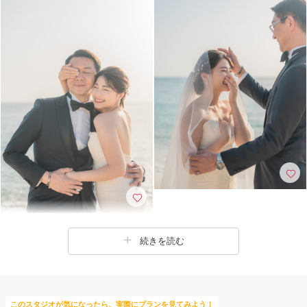
続きを読む
このスタジオが気になったら、実際にプランを見てみよう！