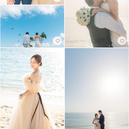
土日同一料金
3万円以下のプラン