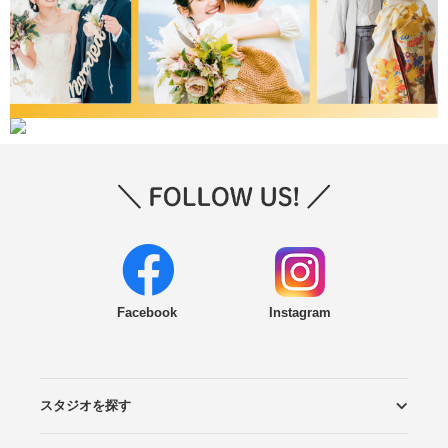
Facebook
Instagram
スタジオを探す