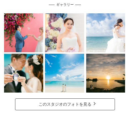
ギャラリー
このスタジオのフォトを見る