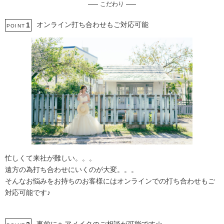
こだわり
土日同一料金
3万円以下のプラン
オンライン打ち合わせもご対応可能
1
POINT
忙しくて来社が難しい。。。
遠方の為打ち合わせにいくのが大変。。。
そんなお悩みをお持ちのお客様にはオンラインでの打ち合わせもご
対応可能です♪