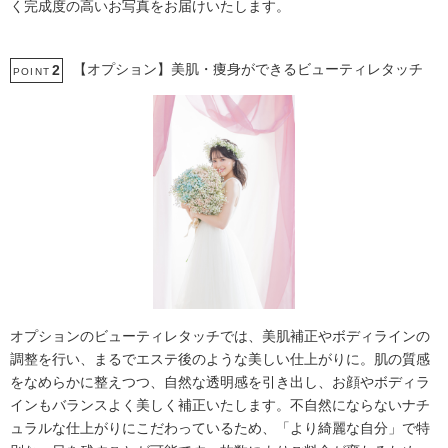
く完成度の高いお写真をお届けいたします。
【オプション】美肌・痩身ができるビューティレタッチ
2
POINT
オプションのビューティレタッチでは、美肌補正やボディラインの
調整を行い、まるでエステ後のような美しい仕上がりに。肌の質感
をなめらかに整えつつ、自然な透明感を引き出し、お顔やボディラ
インもバランスよく美しく補正いたします。不自然にならないナチ
ュラルな仕上がりにこだわっているため、「より綺麗な自分」で特