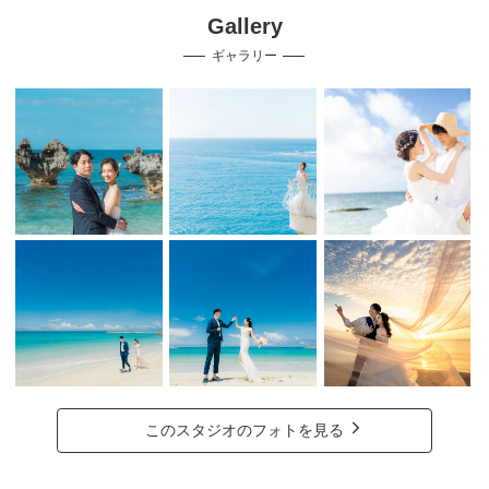
Gallery
ギャラリー
このスタジオのフォトを見る