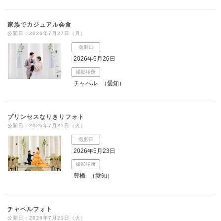
家族でカジュアル会食
公開日：2026年7月27日（月）
撮影日
2026年6月26日
撮影場所
チャペル
（愛知）
プリンセスなりきりフォト
公開日：2026年7月21日（火）
撮影日
2026年5月23日
撮影場所
豊橋
（愛知）
チャペルフォト
公開日：2026年7月21日（火）