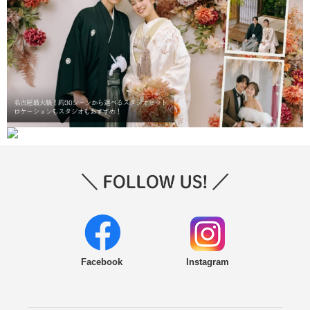
Facebook
Instagram