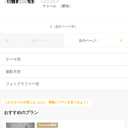
チャペル
（愛知）
1（全2ページ中）
前のページ
次のページ
テーマ別
撮影月別
フォトグラファー別
このスタジオが気になったら、実際にプランを見てみよう！
おすすめのプラン
Photorait限定