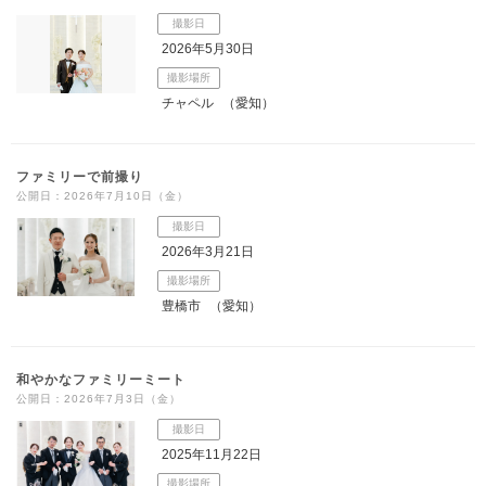
撮影日
2026年5月30日
撮影場所
チャペル
（愛知）
ファミリーで前撮り
公開日：2026年7月10日（金）
撮影日
2026年3月21日
撮影場所
豊橋市
（愛知）
和やかなファミリーミート
公開日：2026年7月3日（金）
撮影日
2025年11月22日
撮影場所