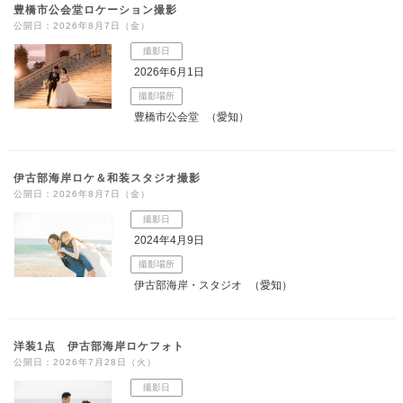
豊橋市公会堂ロケーション撮影
公開日：2026年8月7日（金）
撮影日
2026年6月1日
撮影場所
豊橋市公会堂
（愛知）
伊古部海岸ロケ＆和装スタジオ撮影
公開日：2026年8月7日（金）
撮影日
2024年4月9日
撮影場所
伊古部海岸・スタジオ
（愛知）
洋装1点 伊古部海岸ロケフォト
公開日：2026年7月28日（火）
撮影日