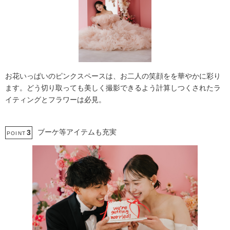
お花いっぱいのピンクスペースは、お二人の笑顔をを華やかに彩り
ます。どう切り取っても美しく撮影できるよう計算しつくされたラ
イティングとフラワーは必見。
ブーケ等アイテムも充実
3
POINT