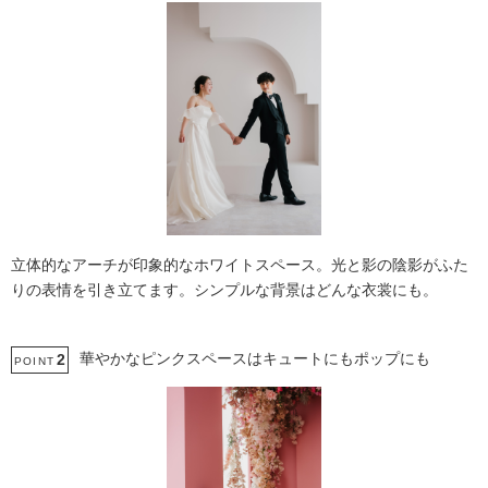
立体的なアーチが印象的なホワイトスペース。光と影の陰影がふた
りの表情を引き立てます。シンプルな背景はどんな衣裳にも。
華やかなピンクスペースはキュートにもポップにも
2
POINT