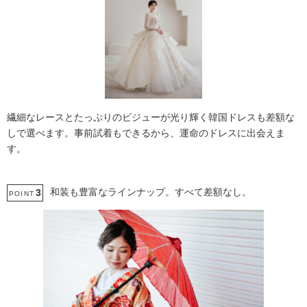
繊細なレースとたっぷりのビジューが光り輝く韓国ドレスも差額な
しで選べます。事前試着もできるから、運命のドレスに出会えま
す。
和装も豊富なラインナップ。すべて差額なし。
3
POINT