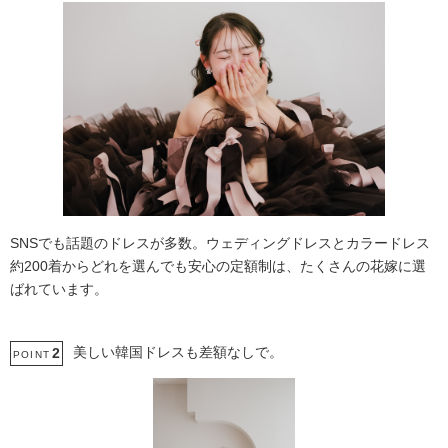
SNSでも話題のドレスが多数。ウェディングドレスとカラードレス
約200着からどれを選んでも安心の定額制は、たくさんの花嫁に選
ばれています。
美しい韓国ドレスも差額なしで。
2
POINT