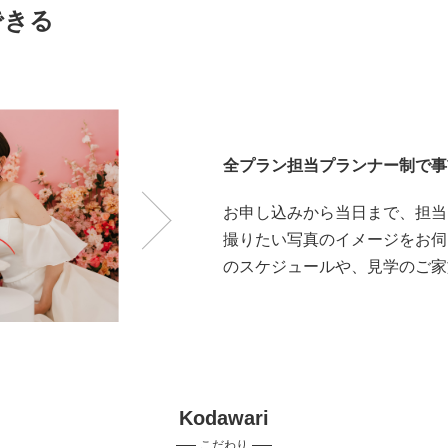
できる
全プラン担当プランナー制で事
お申し込みから当日まで、担当
撮りたい写真のイメージをお伺
のスケジュールや、見学のご家
Kodawari
こだわり