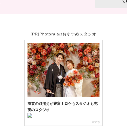
）
[PR]Photoraitのおすすめスタジオ
衣裳の取揃えが豊富！ロケもスタジオも充
実のスタジオ
愛知県