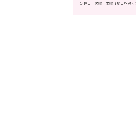
定休日：火曜・水曜（祝日を除く