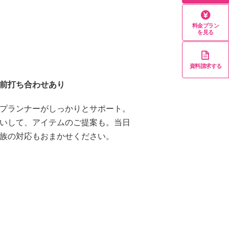
料金プラン
を見る
資料請求する
前打ち合わせあり
プランナーがしっかりとサポート。
いして、アイテムのご提案も。当日
族の対応もおまかせください。