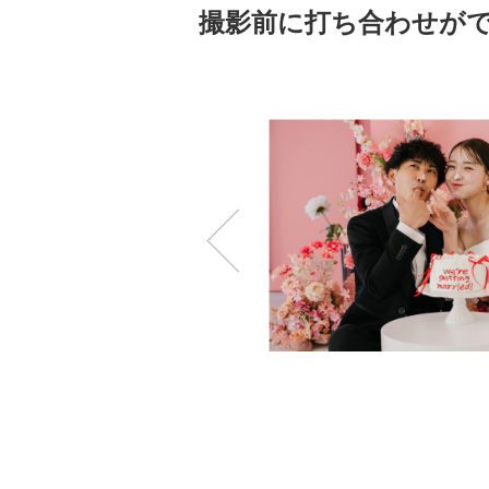
撮影前に打ち合わせが