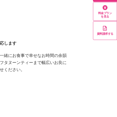
料金プラン
を見る
資料請求する
応します
一緒にお食事で幸せなお時間の余韻
フタヌーンティーまで幅広いお良に
せください。