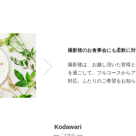
撮影後のお食事会にも柔軟に対
撮影後は、お越し頂いた皆様と
を過ごして。フルコースからア
対応。ふたりのご希望をお知ら
Kodawari
こだわり