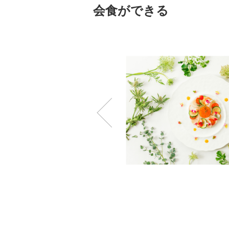
会食ができる