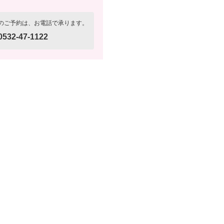
のご予約は、お電話で承ります。
0532-47-1122