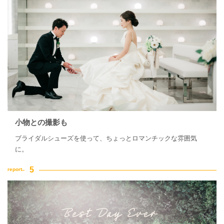
小物との撮影も
ブライダルシューズを使って、ちょっとロマンチックな雰囲気
に。