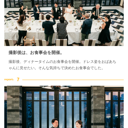
撮影後は、お食事会を開催。
撮影後、ディナータイムのお食事会を開催。ドレス姿をおばあち
ゃんに見せたい。そんな気持ちで決めたお食事会でした。