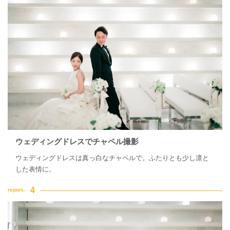
ウェディングドレスでチャペル撮影
ウェディングドレスは真っ白なチャペルで。ふたりとも少し凛と
した表情に。