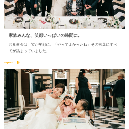
家族みんな、笑顔いっぱいの時間に。
お食事会は、皆が笑顔に。「やってよかったね」その言葉にすべ
てが詰まっていました。