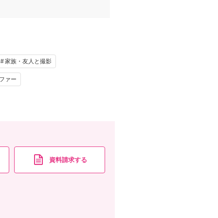
家族・友人と撮影
ファー
資料請求する