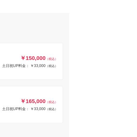
￥150,000
（税込）
土日祝UP料金： ￥33,000
（税込）
￥165,000
（税込）
土日祝UP料金： ￥33,000
（税込）