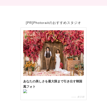
[PR]Photoraitのおすすめスタジオ
あなたの美しさを最大限まで引き出す韓国
風フォト
東京都