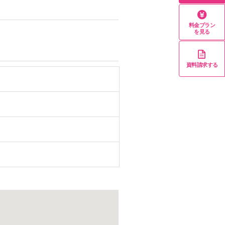
料金プラン
を見る
資料請求する