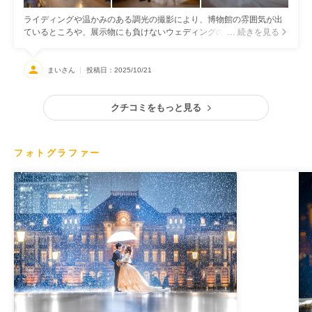
ライディングや温かみのある調光の撮影により、博物館の雰囲気が出
ているところや、展示物にも負けないウェディングの写真が撮影でき
… 続きを見る
るところ
まいさん
投稿日：2025/10/21
クチコミをもっと見る
フォトグラファー