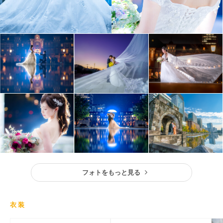
フォトをもっと見る
衣装