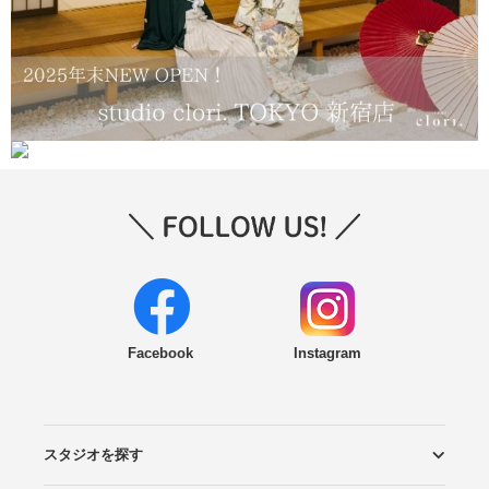
Facebook
Instagram
スタジオを探す