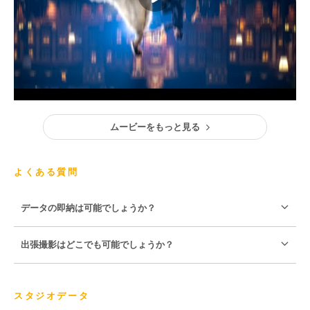
ムービーをもっと見る
よくある質問
データの即納は可能でしょうか？
出張撮影はどこでも可能でしょうか？
スタジオデータ