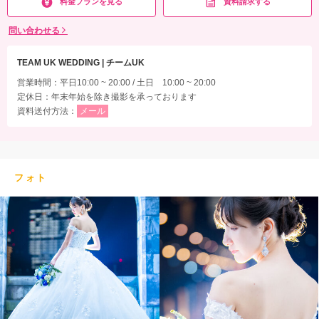
料金プランを見る
資料請求する
問い合わせる
TEAM UK WEDDING | チームUK
営業時間：平日10:00 ~ 20:00 / 土日 10:00 ~ 20:00
定休日：年末年始を除き撮影を承っております
資料送付方法：
メール
フォト