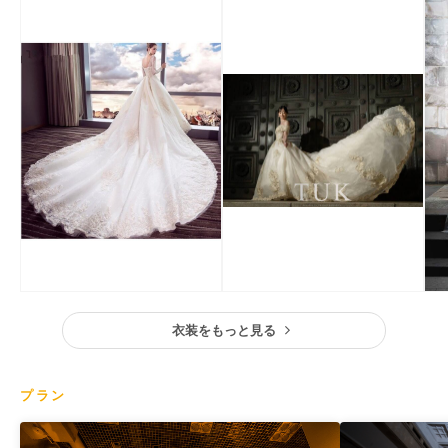
衣装をもっと見る
プラン