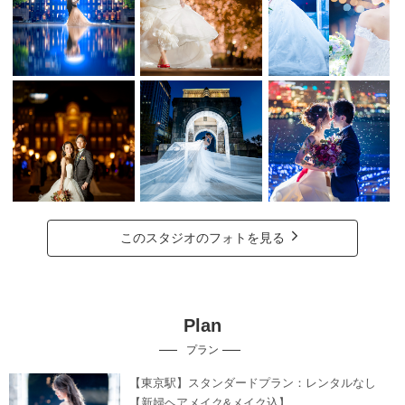
このスタジオのフォトを見る
Plan
プラン
【東京駅】スタンダードプラン：レンタルなし
【新婦ヘアメイク&メイク込】