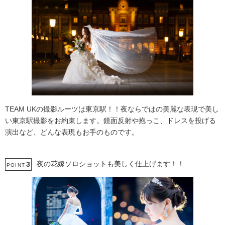
TEAM UKの撮影ルーツは東京駅！！夜ならではの美麗な表現で美し
い東京駅撮影をお約束します。鏡面反射や抱っこ、ドレスを投げる
演出など、どんな表現もお手のものです。
夜の花嫁ソロショットも美しく仕上げます！！
3
POINT