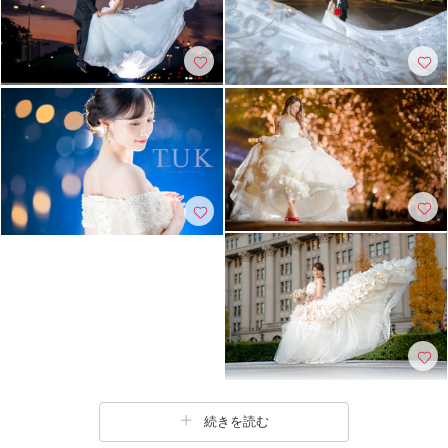
続きを読む