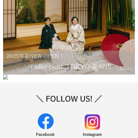
Facebook
Instagram