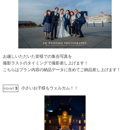
お越しいただいた皆様での集合写真を
撮影ラストのタイミングで撮影差し上げます！
こちらはプラン内容の納品データに含めてご納品差し上げます！
小さいお子様もウェルカム！！
3
POINT