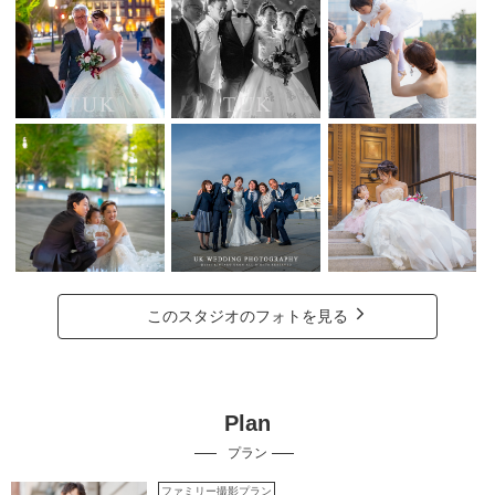
このスタジオのフォトを見る
Plan
プラン
ファミリー撮影プラン