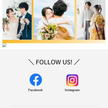
Facebook
Instagram