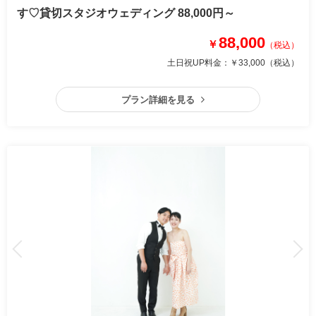
す♡貸切スタジオウェディング 88,000円～
88,000
￥
（税込）
土日祝UP料金：
￥33,000
（税込）
プラン詳細を見る