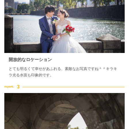
開放的なロケーション
とても明るくて幸せがあふれる、素敵なお写真ですね＾＾キラキ
ラ光る水面も印象的です。