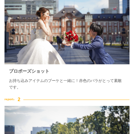
プロポーズショット
お持ち込みアイテムのブーケと一緒に！赤色のバラがとって素敵
です。