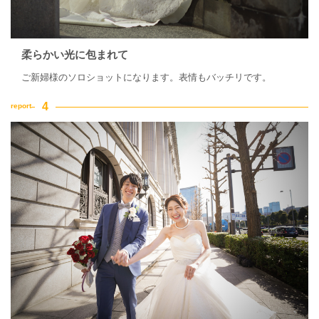
柔らかい光に包まれて
ご新婦様のソロショットになります。表情もバッチリです。