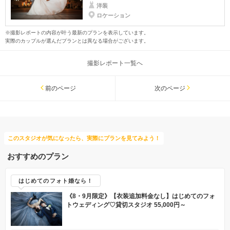
洋装
ロケーション
※撮影レポートの内容が叶う最新のプランを表示しています。
実際のカップルが選んだプランとは異なる場合がございます。
撮影レポート一覧へ
前のページ
次のページ
このスタジオが気になったら、実際にプランを見てみよう！
おすすめのプラン
はじめてのフォト婚なら！
《8・9月限定》【衣装追加料金なし】はじめてのフォ
トウェディング♡貸切スタジオ 55,000円～