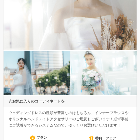
☆お気に入りのコーディネートを
ウェディングドレスの種類が豊富なのはもちろん、インナーブラウスや
オリジナルハンドメイドアクセサリーのご用意もございます！必ず事前
にご試着ができるシステムなので、ゆっくりお選びいただけます！
プラン
特典・フェア