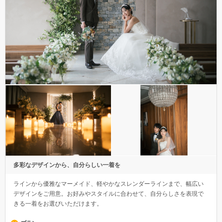
多彩なデザインから、自分らしい一着を
ラインから優雅なマーメイド、軽やかなスレンダーラインまで、幅広い
デザインをご用意。お好みやスタイルに合わせて、自分らしさを表現で
きる一着をお選びいただけます。