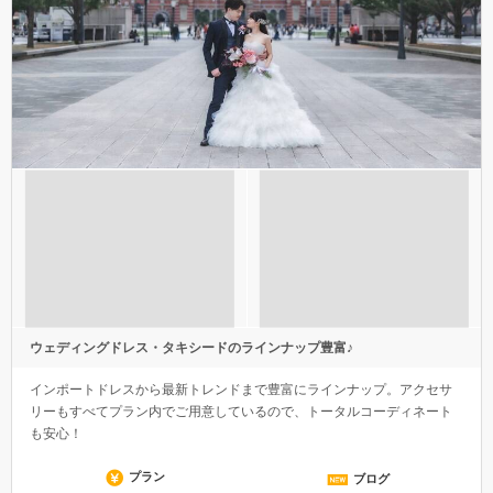
ウェディングドレス・タキシードのラインナップ豊富♪
インポートドレスから最新トレンドまで豊富にラインナップ。アクセサ
リーもすべてプラン内でご用意しているので、トータルコーディネート
も安心！
プラン
ブログ