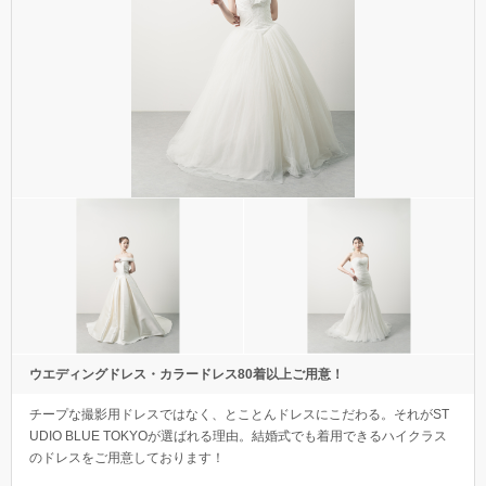
ウエディングドレス・カラードレス80着以上ご用意！
チープな撮影用ドレスではなく、とことんドレスにこだわる。それがST
UDIO BLUE TOKYOが選ばれる理由。結婚式でも着用できるハイクラス
のドレスをご用意しております！