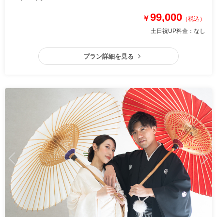
99,000
￥
（税込）
土日祝UP料金：
なし
プラン詳細を見る