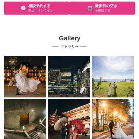
相談予約する
撮影日の空き
来店・オンライン
を確認する
Gallery
ギャラリー