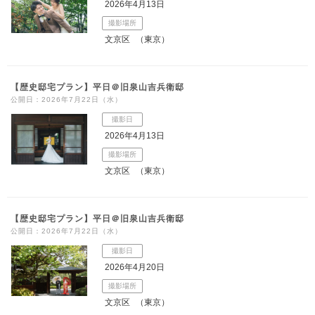
2026年4月13日
撮影場所
文京区
（東京）
【歴史邸宅プラン】平日＠旧泉山吉兵衛邸
公開日：2026年7月22日（水）
撮影日
2026年4月13日
撮影場所
文京区
（東京）
【歴史邸宅プラン】平日＠旧泉山吉兵衛邸
公開日：2026年7月22日（水）
撮影日
2026年4月20日
撮影場所
文京区
（東京）