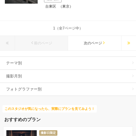
台東区
（東京）
1（全7ページ中）
前のページ
次のページ
テーマ別
撮影月別
フォトグラファー別
このスタジオが気になったら、実際にプランを見てみよう！
おすすめのプラン
撮影日限定