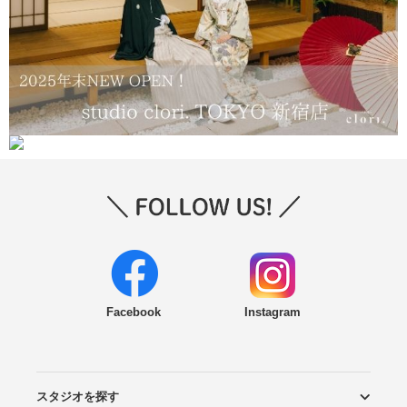
Facebook
Instagram
スタジオを探す