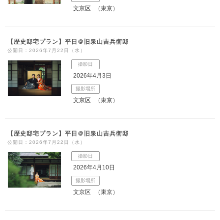
文京区
（東京）
【歴史邸宅プラン】平日＠旧泉山吉兵衛邸
公開日：2026年7月22日（水）
撮影日
2026年4月3日
撮影場所
文京区
（東京）
【歴史邸宅プラン】平日＠旧泉山吉兵衛邸
公開日：2026年7月22日（水）
撮影日
2026年4月10日
撮影場所
文京区
（東京）