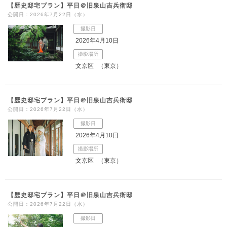
【歴史邸宅プラン】平日＠旧泉山吉兵衛邸
公開日：2026年7月22日（水）
撮影日
2026年4月10日
撮影場所
文京区
（東京）
【歴史邸宅プラン】平日＠旧泉山吉兵衛邸
公開日：2026年7月22日（水）
撮影日
2026年4月10日
撮影場所
文京区
（東京）
【歴史邸宅プラン】平日＠旧泉山吉兵衛邸
公開日：2026年7月22日（水）
撮影日