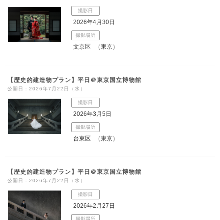
撮影日
2026年4月30日
撮影場所
文京区
（東京）
【歴史的建造物プラン】平日＠東京国立博物館
公開日：2026年7月22日（水）
撮影日
2026年3月5日
撮影場所
台東区
（東京）
【歴史的建造物プラン】平日＠東京国立博物館
公開日：2026年7月22日（水）
撮影日
2026年2月27日
撮影場所