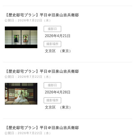
【歴史邸宅プラン】平日＠旧泉山吉兵衛邸
公開日：2026年7月22日（水）
撮影日
2026年4月21日
撮影場所
文京区
（東京）
【歴史邸宅プラン】平日＠旧泉山吉兵衛邸
公開日：2026年7月22日（水）
撮影日
2026年4月28日
撮影場所
文京区
（東京）
【歴史邸宅プラン】平日＠旧泉山吉兵衛邸
公開日：2026年7月22日（水）