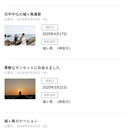
日中中心の城ヶ島撮影
公開日：2026年5月20日（水）
撮影日
2025年4月17日
撮影場所
城ヶ島
（神奈川）
素敵なサンセットに出会えました
公開日：2026年5月20日（水）
撮影日
2025年3月21日
撮影場所
城ヶ島
（神奈川）
城ヶ島ロケーション
公開日：2026年5月20日（水）