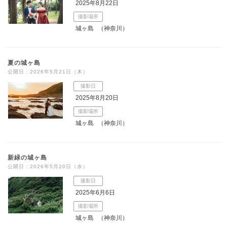
2025年8月22日
撮影場所
城ヶ島
（神奈川）
夏の城ヶ島
公開日：2026年5月21日（木）
撮影日
2025年8月20日
撮影場所
城ヶ島
（神奈川）
新緑の城ヶ島
公開日：2026年5月20日（水）
撮影日
2025年6月6日
撮影場所
城ヶ島
（神奈川）