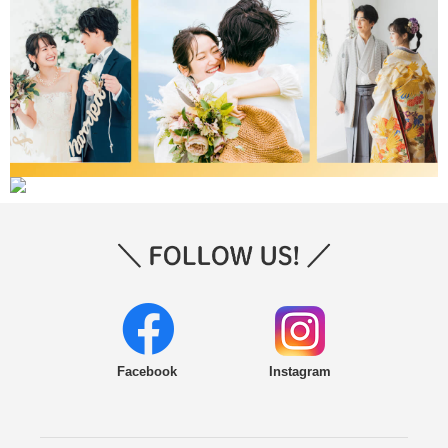
Facebook
Instagram