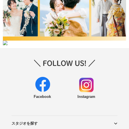
Facebook
Instagram
スタジオを探す