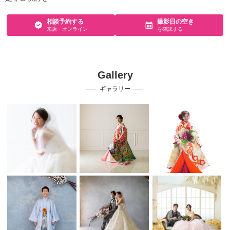
相談予約する
撮影日の空き
来店・オンライン
を確認する
Gallery
ギャラリー