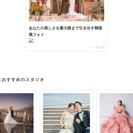
あなたの美しさを最大限まで引き出す韓国
風フォト
東京都
におすすめのスタジオ