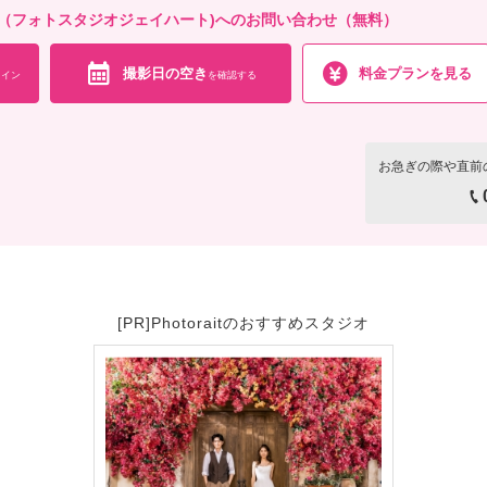
art 横浜店（フォトスタジオジェイハート)へのお問い合わせ（無料）
撮影日の空き
料金プランを見る
イン
を確認する
お急ぎの際や直前
[PR]Photoraitのおすすめスタジオ