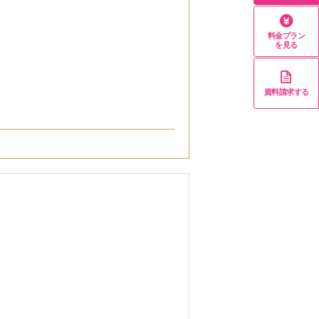
料金プラン
を見る
資料請求する