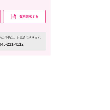
資料請求する
のご予約は、お電話で承ります。
045-211-4112