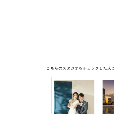
こちらのスタジオをチェックした人