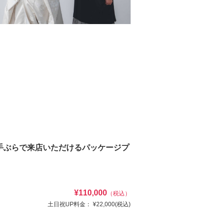
手ぶらで来店いただけるパッケージプ
¥110,000
（税込）
土日祝UP料金：
¥22,000
(税込)