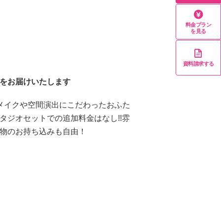
料金プラン
を見る
資料請求する
をお届けいたします
メイクや空間演出にこだわったおふた
タジオセットでの追加料金はなし!!雰
物のお持ち込みも自由！