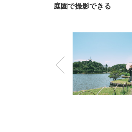
庭園で撮影できる