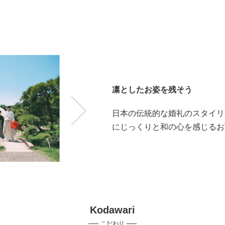
凛としたお姿を残そう
日本の伝統的な婚礼のスタイリ
にじっくりと和の心を感じるお
Kodawari
こだわり