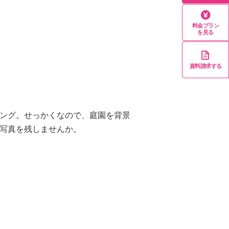
料金プラン
を見る
資料請求する
ング。せっかくなので、庭園を背景
写真を残しませんか。