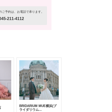
のご予約は、お電話で承ります。
045-211-4112
BRIDARIUM MUE横浜(ブ
店
ライダリウム...