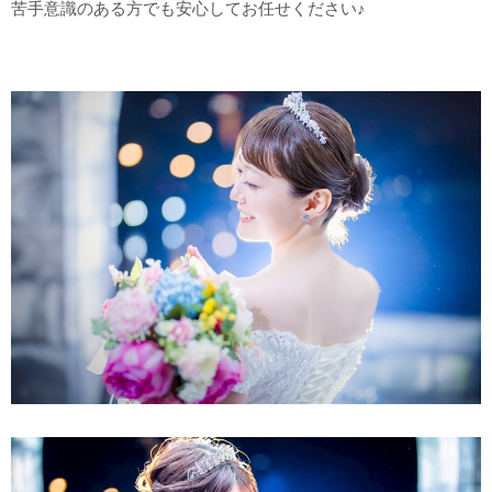
苦手意識のある方でも安心してお任せください♪