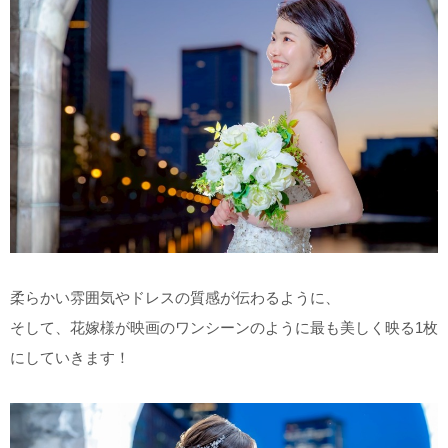
柔らかい雰囲気やドレスの質感が伝わるように、
そして、花嫁様が映画のワンシーンのように最も美しく映る1枚
にしていきます！