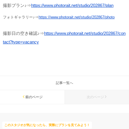
撮影プラン♪⇒
https://www.photorait.net/studio/202867/plan
フォトギャラリー♪⇒
https://www.photorait.net/studio/202867/photo
撮影日の空き確認♪⇒
https://www.photorait.net/studio/202867/con
tact?type=vacancy
記事一覧へ
前のページ
次のページ
このスタジオが気になったら、実際にプランを見てみよう！