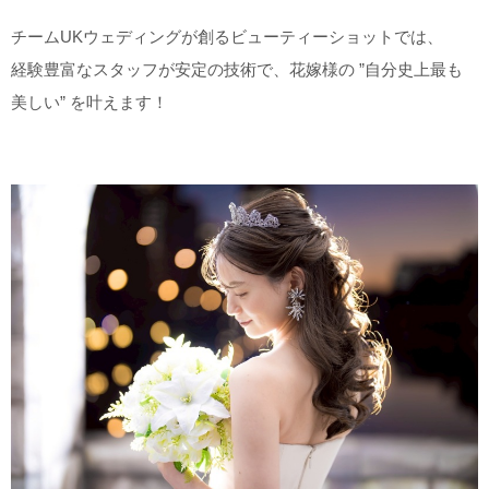
チームUKウェディングが創るビューティーショットでは、
経験豊富なスタッフが安定の技術で、花嫁様の ”自分史上最も
美しい” を叶えます！