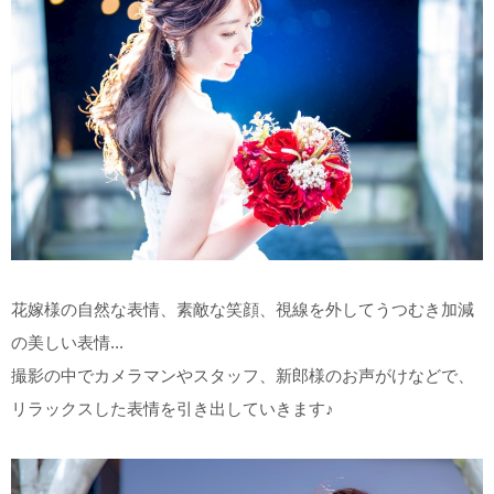
花嫁様の自然な表情、素敵な笑顔、視線を外してうつむき加減
の美しい表情...
撮影の中でカメラマンやスタッフ、新郎様のお声がけなどで、
リラックスした表情を引き出していきます♪