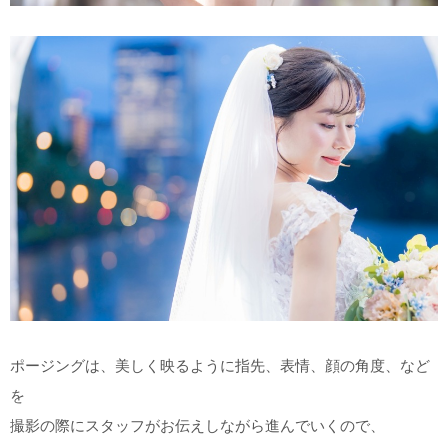
ポージングは、美しく映るように指先、表情、顔の角度、など
を
撮影の際にスタッフがお伝えしながら進んでいくので、